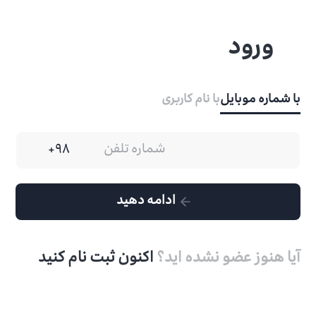
ورود
با شماره موبایل
با نام کاربری
ادامه دهید
آیا هنوز عضو نشده اید؟
اکنون ثبت نام کنید