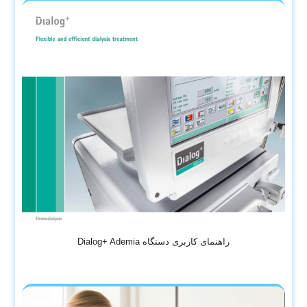
راهنمای کاربری دستگاه Dialog+ Ademia