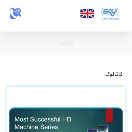
کاتالوگ
کاتالوگ