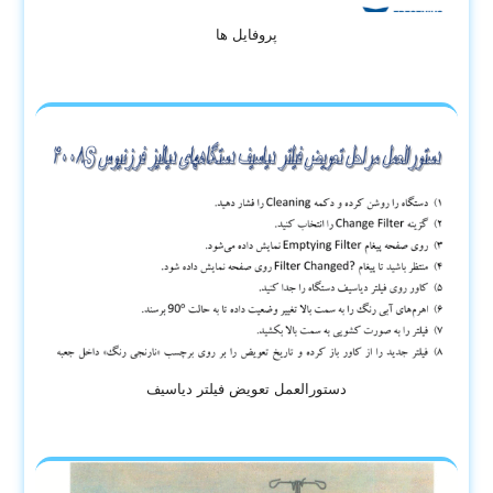
پروفایل ها
دستورالعمل تعویض فیلتر دیاسیف