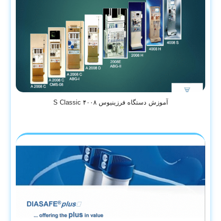
آموزش دستگاه فرزینیوس ۴۰۰۸ S Classic