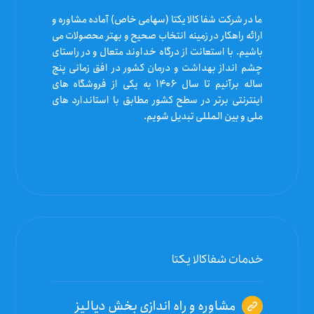
ما در شرکت شفا کالا یکتا (سهامی خاص) آماده مشاوره و
ارائه راهکار در زمینه انتخاب صحیح و بهتر محصولات می
باشیم. با استعانت از درگاه خداوند متعال و در راستای
چشم انداز بهداشت و درمان کشور در افق زمانی پنج
ساله برآنیم تا سال ۱۴۰۶ به یکی از فروشگاه های
اینترنتی برتر در سطح کشور مطابق با استاندارد های
ملی و بین المللی تبدیل شویم.
خدمات شفاکالا یکتا
مشاوره و راه اندازی بخش دیالیز