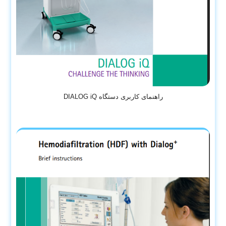
راهنمای کاربری دستگاه DIALOG iQ