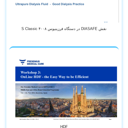
نقش DIASAFE در دستگاه فرزینیوس ۴۰۰۸ S Classic
HDF