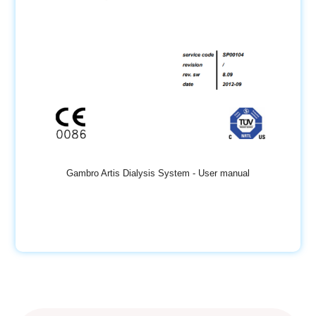
Gambro Artis Dialysis System - User manual