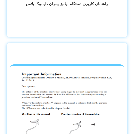
راهنمای کاربری دستگاه دیالیز بیبران دایالوگ پلاس