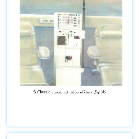
کاتالوگ دستگاه دیالیز فرزینیوس S Classic