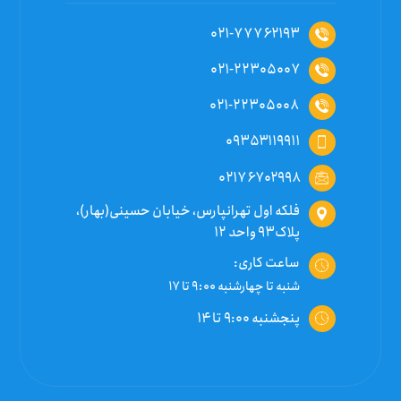
۰۲۱-۷۷۷۶۲۱۹۳
۰۲۱-۲۲۳۰۵۰۰۷
۰۲۱-۲۲۳۰۵۰۰۸
۰۹۳۵۳۱۱۹۹۱۱
۰۲۱۷۶۷۰۲۹۹۸
فلکه اول تهرانپارس، خیابان حسینی(بهار)،
پلاک۹۳ واحد ۱۲
ساعت کاری:
شنبه تا چهارشنبه ۹:۰۰ تا ۱۷
پنجشنبه ۹:۰۰ تا ۱۴