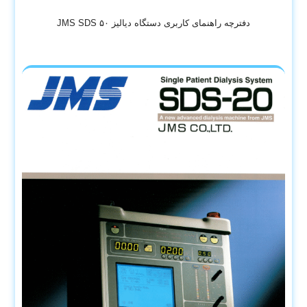
دفترچه راهنمای کاربری دستگاه دیالیز JMS SDS ۵۰