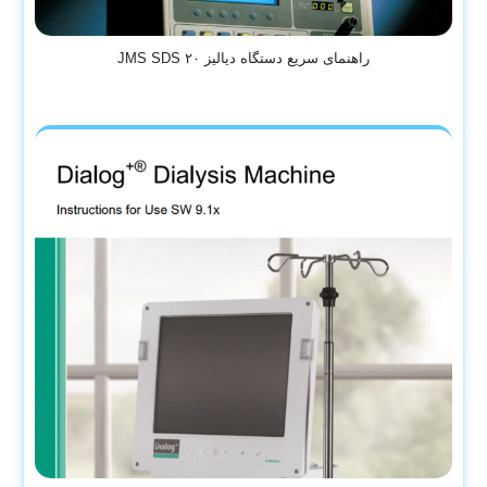
راهنمای سریع دستگاه دیالیز JMS SDS ۲۰