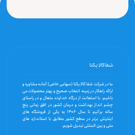
شفاکالا یکتا
ما در شرکت شفا کالا یکتا (سهامی خاص) آماده مشاوره و
ارائه راهکار در زمینه انتخاب صحیح و بهتر محصولات می
باشیم. با استعانت از درگاه خداوند متعال و در راستای
چشم انداز بهداشت و درمان کشور در افق زمانی پنج
ساله برآنیم تا سال ۱۴۰۶ به یکی از فروشگاه های
اینترنتی برتر در سطح کشور مطابق با استاندارد های
ملی و بین المللی تبدیل شویم.