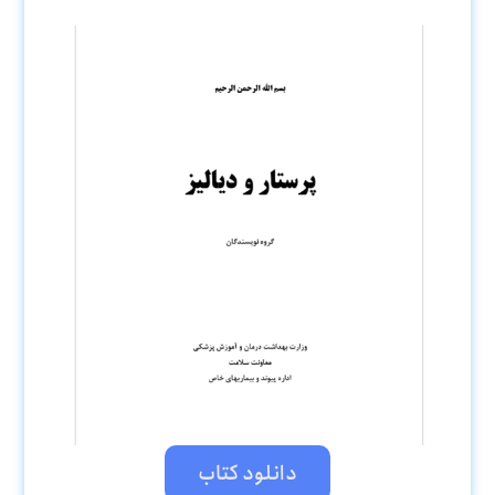
دانلود کتاب