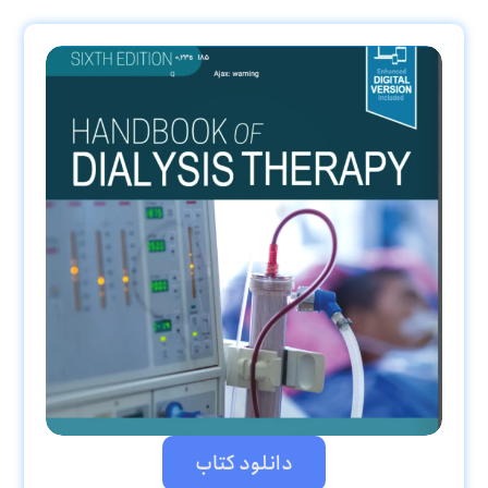
دانلود کتاب