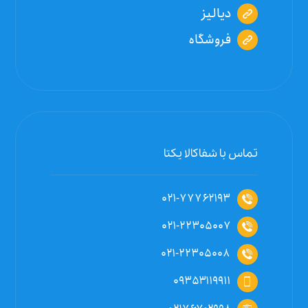
دیالیز
فروشگاه
تماس با شفاکالا یکتا
۰۲۱-۷۷۷۶۲۱۹۳
۰۲۱-۲۲۳۰۵۰۰۷
۰۲۱-۲۲۳۰۵۰۰۸
۰۹۳۵۳۱۱۹۹۱۱