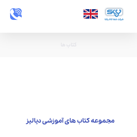
کتاب ها
مجموعه کتاب های آموزشی دیالیز