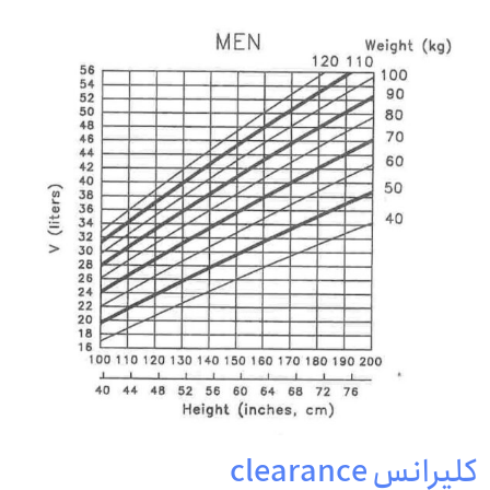
کلیرانس clearance