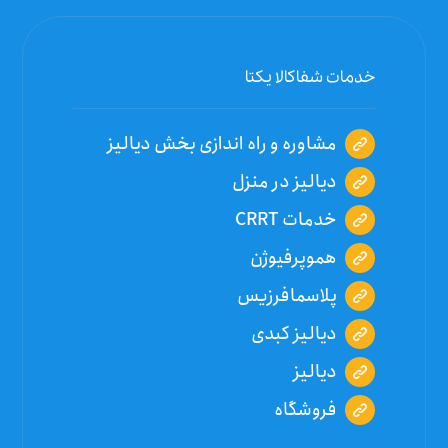
خدمات شفاکالا یکتا
مشاوره و راه اندازی بخش دیالیز
دیالیز در منزل
خدمات CRRT
هموپرفیوژن
پلاسمافرزیس
دیالیز کبدی
دیالیز
فروشگاه