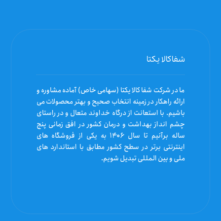
شفاکالا یکتا
ما در شرکت شفا کالا یکتا (سهامی خاص) آماده مشاوره و
ارائه راهکار در زمینه انتخاب صحیح و بهتر محصولات می
باشیم. با استعانت از درگاه خداوند متعال و در راستای
چشم انداز بهداشت و درمان کشور در افق زمانی پنج
ساله برآنیم تا سال ۱۴۰۶ به یکی از فروشگاه های
اینترنتی برتر در سطح کشور مطابق با استاندارد های
ملی و بین المللی تبدیل شویم.