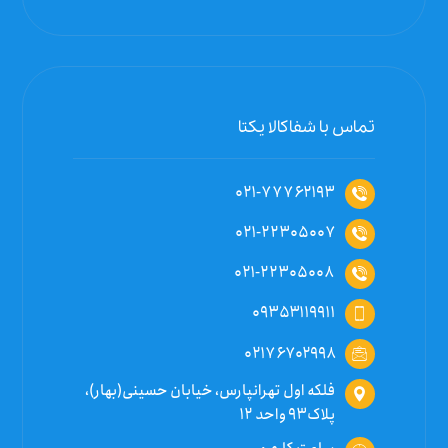
تماس با شفاکالا یکتا
۰۲۱-۷۷۷۶۲۱۹۳
۰۲۱-۲۲۳۰۵۰۰۷
۰۲۱-۲۲۳۰۵۰۰۸
۰۹۳۵۳۱۱۹۹۱۱
۰۲۱۷۶۷۰۲۹۹۸
فلکه اول تهرانپارس، خیابان حسینی(بهار)،
پلاک۹۳ واحد ۱۲