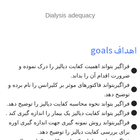
Dialysis adequacy
اهداف goals
فراگیر بتواند اهمیت کفایت دیالیز را درک نموده و
ضرورت اقدام آن را بداند.
فراگیربتواند فاکتورهای موثر بر کلیرانس را نام برده و
توضیح دهد.
فراگیر بتواند نحوه محاسبه کفایت دیالیز را توضیح دهد.
فراگیر بتواند کفایت دیالیز یک بیمار را اندازه گیری کند .
فراگیربتواند روش نمونه گیری جهت اندازه گیری اوره
برای بررسی کفایت دیالیز را توضیح دهد.